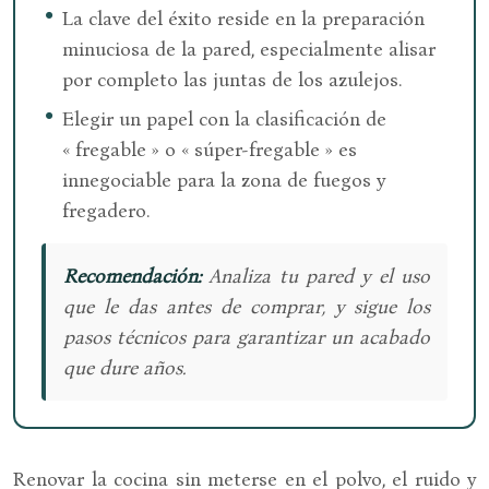
La clave del éxito reside en la preparación
minuciosa de la pared, especialmente alisar
por completo las juntas de los azulejos.
Elegir un papel con la clasificación de
« fregable » o « súper-fregable » es
innegociable para la zona de fuegos y
fregadero.
Recomendación:
Analiza tu pared y el uso
que le das antes de comprar, y sigue los
pasos técnicos para garantizar un acabado
que dure años.
Renovar la cocina sin meterse en el polvo, el ruido y