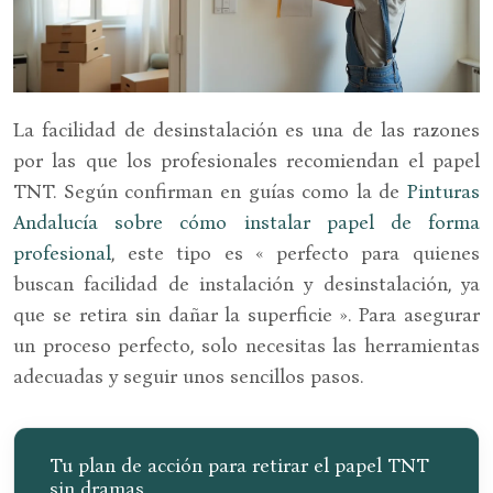
La facilidad de desinstalación es una de las razones
por las que los profesionales recomiendan el papel
TNT. Según confirman en guías como la de
Pinturas
Andalucía sobre cómo instalar papel de forma
profesional
, este tipo es « perfecto para quienes
buscan facilidad de instalación y desinstalación, ya
que se retira sin dañar la superficie ». Para asegurar
un proceso perfecto, solo necesitas las herramientas
adecuadas y seguir unos sencillos pasos.
Tu plan de acción para retirar el papel TNT
sin dramas