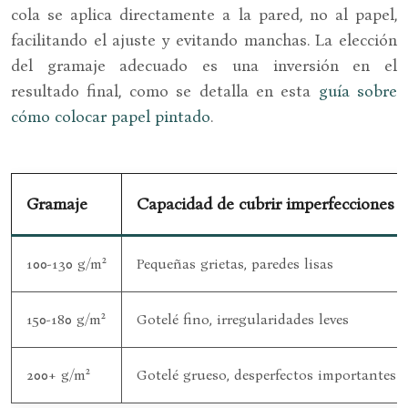
cola se aplica directamente a la pared, no al papel,
facilitando el ajuste y evitando manchas. La elección
del gramaje adecuado es una inversión en el
resultado final, como se detalla en esta
guía sobre
cómo colocar papel pintado
.
Gramaje
Capacidad de cubrir imperfecciones
100-130 g/m²
Pequeñas grietas, paredes lisas
150-180 g/m²
Gotelé fino, irregularidades leves
200+ g/m²
Gotelé grueso, desperfectos importantes