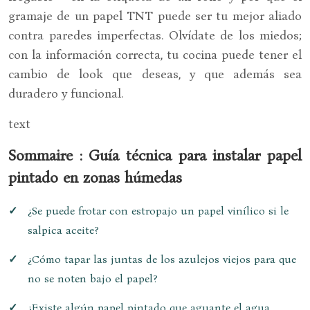
gramaje de un papel TNT puede ser tu mejor aliado
contra paredes imperfectas. Olvídate de los miedos;
con la información correcta, tu cocina puede tener el
cambio de look que deseas, y que además sea
duradero y funcional.
text
Sommaire : Guía técnica para instalar papel
pintado en zonas húmedas
¿Se puede frotar con estropajo un papel vinílico si le
salpica aceite?
¿Cómo tapar las juntas de los azulejos viejos para que
no se noten bajo el papel?
¿Existe algún papel pintado que aguante el agua