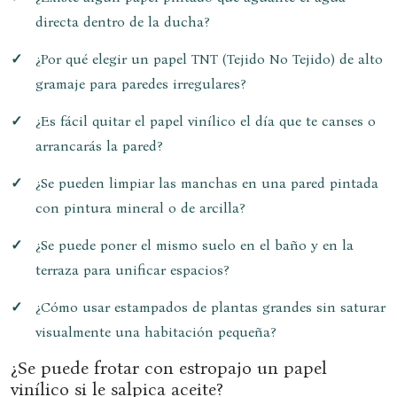
directa dentro de la ducha?
¿Por qué elegir un papel TNT (Tejido No Tejido) de alto
gramaje para paredes irregulares?
¿Es fácil quitar el papel vinílico el día que te canses o
arrancarás la pared?
¿Se pueden limpiar las manchas en una pared pintada
con pintura mineral o de arcilla?
¿Se puede poner el mismo suelo en el baño y en la
terraza para unificar espacios?
¿Cómo usar estampados de plantas grandes sin saturar
visualmente una habitación pequeña?
¿Se puede frotar con estropajo un papel
vinílico si le salpica aceite?