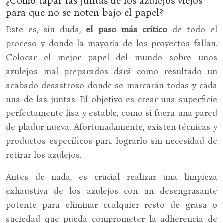
¿Cómo tapar las juntas de los azulejos viejos
para que no se noten bajo el papel?
Este es, sin duda,
el paso más crítico
de todo el
proceso y donde la mayoría de los proyectos fallan.
Colocar el mejor papel del mundo sobre unos
azulejos mal preparados dará como resultado un
acabado desastroso donde se marcarán todas y cada
una de las juntas. El objetivo es crear una superficie
perfectamente lisa y estable, como si fuera una pared
de pladur nueva. Afortunadamente, existen técnicas y
productos específicos para lograrlo sin necesidad de
retirar los azulejos.
Antes de nada, es crucial realizar una limpieza
exhaustiva de los azulejos con un desengrasante
potente para eliminar cualquier resto de grasa o
suciedad que pueda comprometer la adherencia de