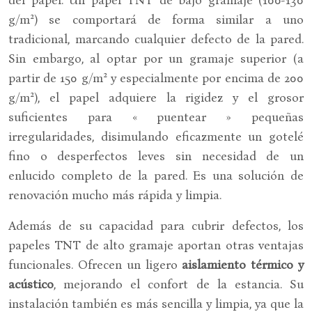
g/m²) se comportará de forma similar a uno
tradicional, marcando cualquier defecto de la pared.
Sin embargo, al optar por un gramaje superior (a
partir de 150 g/m² y especialmente por encima de 200
g/m²), el papel adquiere la rigidez y el grosor
suficientes para « puentear » pequeñas
irregularidades, disimulando eficazmente un gotelé
fino o desperfectos leves sin necesidad de un
enlucido completo de la pared. Es una solución de
renovación mucho más rápida y limpia.
Además de su capacidad para cubrir defectos, los
papeles TNT de alto gramaje aportan otras ventajas
funcionales. Ofrecen un ligero
aislamiento térmico y
acústico
, mejorando el confort de la estancia. Su
instalación también es más sencilla y limpia, ya que la