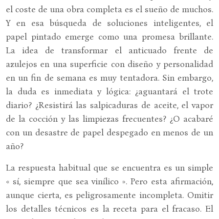
el coste de una obra completa es el sueño de muchos.
Y en esa búsqueda de soluciones inteligentes, el
papel pintado emerge como una promesa brillante.
La idea de transformar el anticuado frente de
azulejos en una superficie con diseño y personalidad
en un fin de semana es muy tentadora. Sin embargo,
la duda es inmediata y lógica: ¿aguantará el trote
diario? ¿Resistirá las salpicaduras de aceite, el vapor
de la cocción y las limpiezas frecuentes? ¿O acabaré
con un desastre de papel despegado en menos de un
año?
La respuesta habitual que se encuentra es un simple
« sí, siempre que sea vinílico ». Pero esta afirmación,
aunque cierta, es peligrosamente incompleta. Omitir
los detalles técnicos es la receta para el fracaso. El