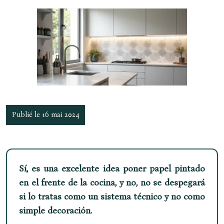
Publié le 16 mai 2024
Sí, es una excelente idea poner papel pintado
en el frente de la cocina, y no, no se despegará
si lo tratas como un sistema técnico y no como
simple decoración.