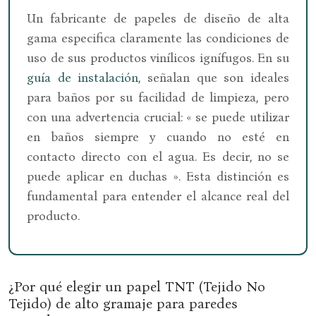
Un fabricante de papeles de diseño de alta
gama especifica claramente las condiciones de
uso de sus productos vinílicos ignífugos. En su
guía de instalación
, señalan que son ideales
para baños por su facilidad de limpieza, pero
con una advertencia crucial: « se puede utilizar
en baños siempre y cuando no esté en
contacto directo con el agua. Es decir, no se
puede aplicar en duchas ». Esta distinción es
fundamental para entender el alcance real del
producto.
¿Por qué elegir un papel TNT (Tejido No
Tejido) de alto gramaje para paredes