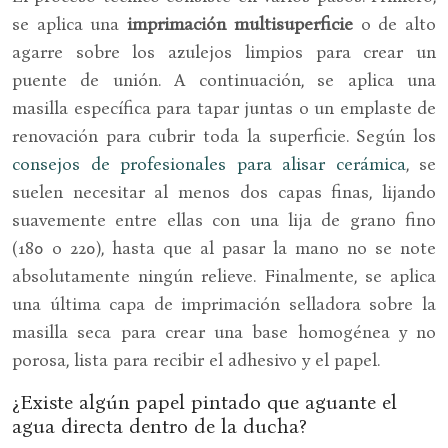
se aplica una
imprimación multisuperficie
o de alto
agarre sobre los azulejos limpios para crear un
puente de unión. A continuación, se aplica una
masilla específica para tapar juntas o un emplaste de
renovación para cubrir toda la superficie. Según los
consejos de profesionales para alisar cerámica
, se
suelen necesitar al menos dos capas finas, lijando
suavemente entre ellas con una lija de grano fino
(180 o 220), hasta que al pasar la mano no se note
absolutamente ningún relieve. Finalmente, se aplica
una última capa de imprimación selladora sobre la
masilla seca para crear una base homogénea y no
porosa, lista para recibir el adhesivo y el papel.
¿Existe algún papel pintado que aguante el
agua directa dentro de la ducha?