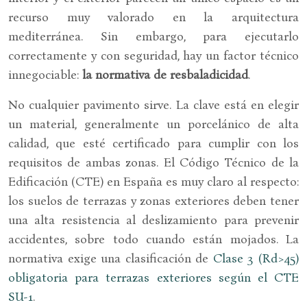
recurso muy valorado en la arquitectura
mediterránea. Sin embargo, para ejecutarlo
correctamente y con seguridad, hay un factor técnico
innegociable:
la normativa de resbaladicidad
.
No cualquier pavimento sirve. La clave está en elegir
un material, generalmente un porcelánico de alta
calidad, que esté certificado para cumplir con los
requisitos de ambas zonas. El Código Técnico de la
Edificación (CTE) en España es muy claro al respecto:
los suelos de terrazas y zonas exteriores deben tener
una alta resistencia al deslizamiento para prevenir
accidentes, sobre todo cuando están mojados. La
normativa exige una clasificación de
Clase 3 (Rd>45)
obligatoria para terrazas exteriores según el CTE
SU-1
.