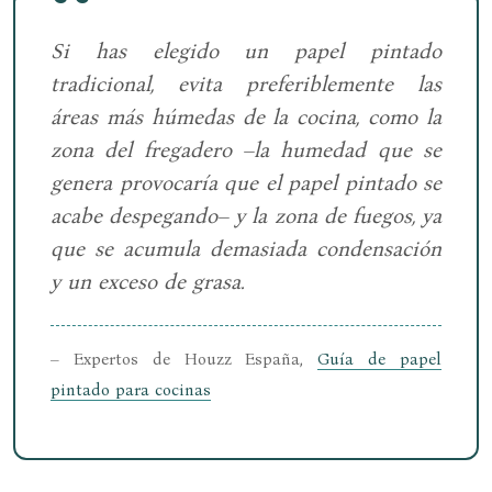
Si has elegido un papel pintado
tradicional, evita preferiblemente las
áreas más húmedas de la cocina, como la
zona del fregadero –la humedad que se
genera provocaría que el papel pintado se
acabe despegando– y la zona de fuegos, ya
que se acumula demasiada condensación
y un exceso de grasa.
– Expertos de Houzz España,
Guía de papel
pintado para cocinas