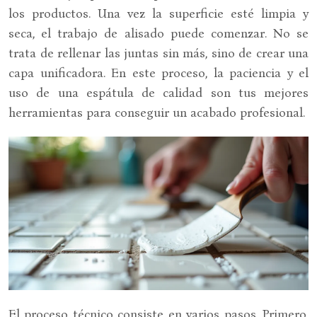
los productos. Una vez la superficie esté limpia y
seca, el trabajo de alisado puede comenzar. No se
trata de rellenar las juntas sin más, sino de crear una
capa unificadora. En este proceso, la paciencia y el
uso de una espátula de calidad son tus mejores
herramientas para conseguir un acabado profesional.
El proceso técnico consiste en varios pasos. Primero,