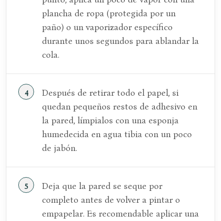
plancha de ropa (protegida por un
paño) o un vaporizador específico
durante unos segundos para ablandar la
cola.
Después de retirar todo el papel, si
quedan pequeños restos de adhesivo en
la pared, límpialos con una esponja
humedecida en agua tibia con un poco
de jabón.
Deja que la pared se seque por
completo antes de volver a pintar o
empapelar. Es recomendable aplicar una