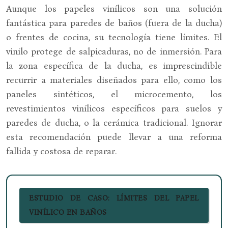
Aunque los papeles vinílicos son una solución
fantástica para paredes de baños (fuera de la ducha)
o frentes de cocina, su tecnología tiene límites. El
vinilo protege de salpicaduras, no de inmersión. Para
la zona específica de la ducha, es imprescindible
recurrir a materiales diseñados para ello, como los
paneles sintéticos, el microcemento, los
revestimientos vinílicos específicos para suelos y
paredes de ducha, o la cerámica tradicional. Ignorar
esta recomendación puede llevar a una reforma
fallida y costosa de reparar.
ESTUDIO DE CASO: LÍMITES DEL PAPEL
VINÍLICO EN BAÑOS