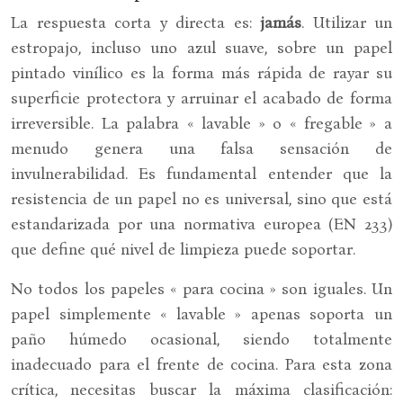
La respuesta corta y directa es:
jamás
. Utilizar un
estropajo, incluso uno azul suave, sobre un papel
pintado vinílico es la forma más rápida de rayar su
superficie protectora y arruinar el acabado de forma
irreversible. La palabra « lavable » o « fregable » a
menudo genera una falsa sensación de
invulnerabilidad. Es fundamental entender que la
resistencia de un papel no es universal, sino que está
estandarizada por una normativa europea (EN 233)
que define qué nivel de limpieza puede soportar.
No todos los papeles « para cocina » son iguales. Un
papel simplemente « lavable » apenas soporta un
paño húmedo ocasional, siendo totalmente
inadecuado para el frente de cocina. Para esta zona
crítica, necesitas buscar la máxima clasificación: