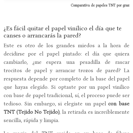
Comparativa de papeles TNT por gramaje
¿Es fácil quitar el papel vinílico el día que te
canses o arrancarás la pared?
Este es otro de los grandes miedos a la hora de
decidirse por el papel pintado: el día que quiera
cambiarlo, ¿me espera una pesadilla de rascar
trocitos de papel y arrancar trozos de pared? La
respuesta depende por completo de la base del papel
que hayas elegido. Si optaste por un papel vinílico
con base de papel tradicional, sí, el proceso puede ser
tedioso. Sin embargo, si elegiste un papel
con base
TNT (Tejido No Tejido)
, la retirada es increíblemente
sencilla, rápida y limpia.