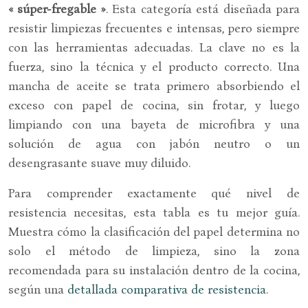
« súper-fregable »
. Esta categoría está diseñada para
resistir limpiezas frecuentes e intensas, pero siempre
con las herramientas adecuadas. La clave no es la
fuerza, sino la técnica y el producto correcto. Una
mancha de aceite se trata primero absorbiendo el
exceso con papel de cocina, sin frotar, y luego
limpiando con una bayeta de microfibra y una
solución de agua con jabón neutro o un
desengrasante suave muy diluido.
Para comprender exactamente qué nivel de
resistencia necesitas, esta tabla es tu mejor guía.
Muestra cómo la clasificación del papel determina no
solo el método de limpieza, sino la zona
recomendada para su instalación dentro de la cocina,
según una
detallada comparativa de resistencia
.