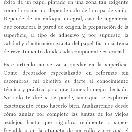
éxito de un papel pintado en una zona tan exigente
como la cocina no depende solo de la capa de vinilo.
Depende de un enfoque integral, casi de ingeniería,
que considera la pared de origen, la preparación de la
superficie, el tipo de adhesivo y, por supuesto, la
calidad y clasificación exacta del papel. Es un sistema
de revestimiento donde cada componente es crucial.
Este artículo no se va a quedar en la superficie.
Como decorador especializado en reformas sin
escombros, mi objetivo es darte el conocimiento
técnico y práctico para que tomes la mejor decisión.
No solo te diré si se puede, sino que te explicaré
exactamente cómo hacerlo bien. Analizaremos desde
cómo anular por completo las juntas de los viejos
azulejos hasta qué significa realmente « súper-
fregable » en la etiqueta de un rollo y por qué el