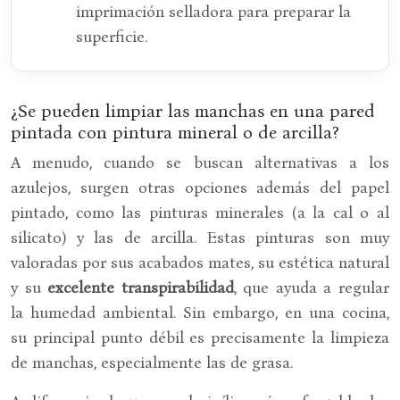
imprimación selladora para preparar la
superficie.
¿Se pueden limpiar las manchas en una pared
pintada con pintura mineral o de arcilla?
A menudo, cuando se buscan alternativas a los
azulejos, surgen otras opciones además del papel
pintado, como las pinturas minerales (a la cal o al
silicato) y las de arcilla. Estas pinturas son muy
valoradas por sus acabados mates, su estética natural
y su
excelente transpirabilidad
, que ayuda a regular
la humedad ambiental. Sin embargo, en una cocina,
su principal punto débil es precisamente la limpieza
de manchas, especialmente las de grasa.