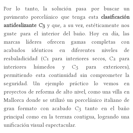
Por lo tanto, la solución pasa por buscar un
pavimento porcelánico que tenga esta
clasificación
antideslizante C3
y que, a su vez, estéticamente nos
guste para el interior del baño. Hoy en día, las
marcas líderes ofrecen gamas completas con
acabados idénticos en diferentes niveles de
resbaladicidad (C1 para interiores secos, C2 para
interiores húmedos y C3 para exteriores),
permitiendo esta continuidad sin comprometer la
seguridad. Un ejemplo práctico lo vemos en
proyectos de reforma de alto nivel, como una villa en
Mallorca donde se utilizó un porcelánico italiano de
gran formato con acabado C3 tanto en el baño
principal como en la terraza contigua, logrando una
unificación visual espectacular.