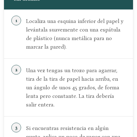
Localiza una esquina inferior del papel y
levántala suavemente con una espátula
de plástico (nunca metálica para no
marcar la pared).
Una vez tengas un trozo para agarrar,
tira de la tira de papel hacia arriba, en
un ángulo de unos 45 grados, de forma
lenta pero constante. La tira debería
salir entera.
Si encuentras resistencia en algún
punto, aplica un poco de vapor con una