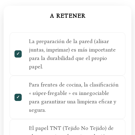
A RETENER
La preparación de la pared (alisar
juntas, imprimar) es más importante
para la durabilidad que el propio
papel.
Para frentes de cocina, la clasificación
« súper-fregable » es innegociable
para garantizar una limpieza eficaz y
segura.
El papel TNT (Tejido No Tejido) de