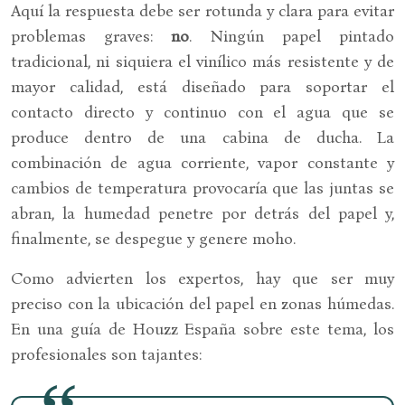
Aquí la respuesta debe ser rotunda y clara para evitar
problemas graves:
no
. Ningún papel pintado
tradicional, ni siquiera el vinílico más resistente y de
mayor calidad, está diseñado para soportar el
contacto directo y continuo con el agua que se
produce dentro de una cabina de ducha. La
combinación de agua corriente, vapor constante y
cambios de temperatura provocaría que las juntas se
abran, la humedad penetre por detrás del papel y,
finalmente, se despegue y genere moho.
Como advierten los expertos, hay que ser muy
preciso con la ubicación del papel en zonas húmedas.
En una guía de Houzz España sobre este tema, los
profesionales son tajantes: